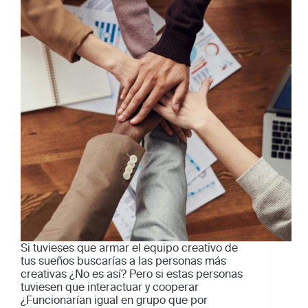
Si tuvieses que armar el equipo creativo de
tus sueños buscarías a las personas más
creativas ¿No es así? Pero si estas personas
tuviesen que interactuar y cooperar
¿Funcionarían igual en grupo que por