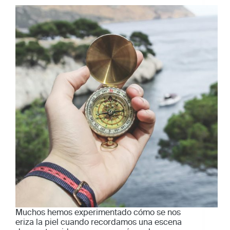
Muchos hemos experimentado cómo se nos
eriza la piel cuando recordamos una escena