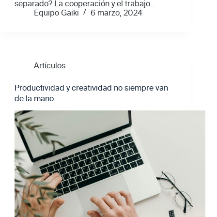
separado? La cooperación y el trabajo…
Equipo Gaiki
6 marzo, 2024
Artículos
Productividad y creatividad no siempre van
de la mano