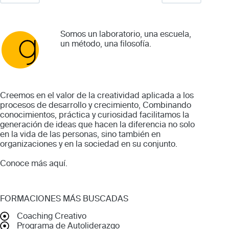
Somos un laboratorio, una escuela,
un método, una filosofía.
Creemos en el valor de la creatividad aplicada a los
procesos de desarrollo y crecimiento, Combinando
conocimientos, práctica y curiosidad facilitamos la
generación de ideas que hacen la diferencia no solo
en la vida de las personas, sino también en
organizaciones y en la sociedad en su conjunto.
Conoce más
aquí
.
FORMACIONES MÁS BUSCADAS
Coaching Creativo
Programa de Autoliderazgo