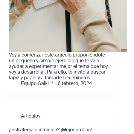
Voy a comenzar este artículo proponiéndote
un pequeño y simple ejercicio que te va a
ayudar a experimentar mejor el tema que hoy
voy a desarrollar. Para ello, te invito a buscar
lápiz y papel y a tomarte tres minutos…
Equipo Gaiki
16 febrero, 2024
Artículos
¿Estrategia o intuición? ¡Mejor ambas!