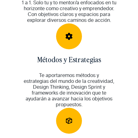
1 a 1. Solo tu y to mentor/a
enfocados en tu
horizonte como creativo y emprendedor.
Con objetivos claros y espacios para
explorar diversos caminos de acción.
Métodos y Estrategias
Te aportaremos métodos y
estrategias
del mundo de la creatividad,
Design Thinking, Design Sprint y
frameworks de innovación que te
ayudarán a avanzar hacia los objetivos
propuestos.