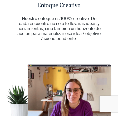
Enfoque Creativo
Nuestro enfoque es 100% creativo.
De
cada encuentro no solo te llevarás ideas y
herramientas, sino también un horizonte de
acción para materializar esa idea / objetivo
/ sueño pendiente.