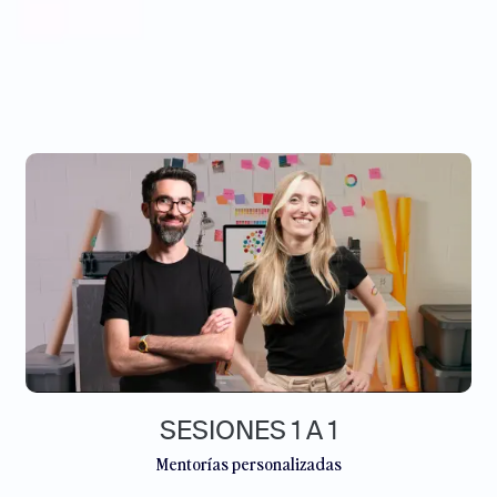
SESIONES 1 A 1
Mentorías personalizadas