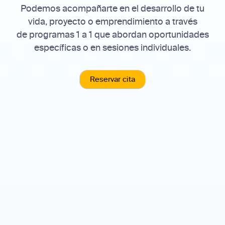
Podemos
acompañarte en el desarrollo de tu
vida, proyecto o emprendimiento
a través
de
programas 1 a 1
que abordan oportunidades
específicas o en sesiones
individuales
.
Reservar cita