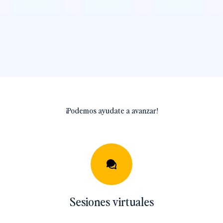
¡Podemos ayudate a avanzar!
Sesiones virtuales