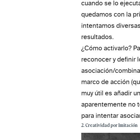
cuando se lo ejecuta
quedamos con la pri
intentamos diversas
resultados.
¿Cómo activarlo?
Pa
reconocer y definir
asociación/combinac
marco de acción (qu
muy útil es añadir 
aparentemente no t
para intentar asocia
2. Creatividad por Imitación