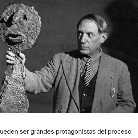
pueden ser grandes protagonistas del proceso