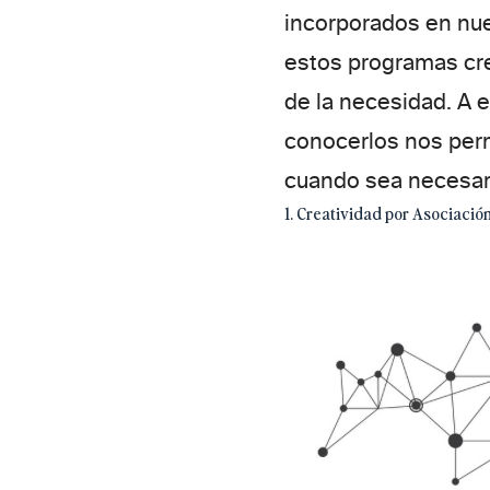
incorporados en nue
estos programas cre
de la necesidad. A 
conocerlos nos perm
cuando sea necesar
1. Creatividad por Asociació