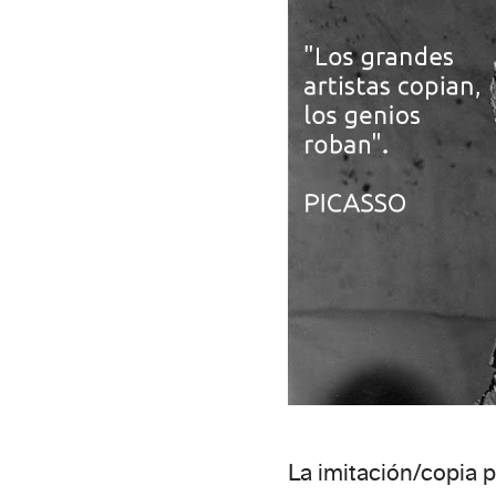
La imitación/copia 