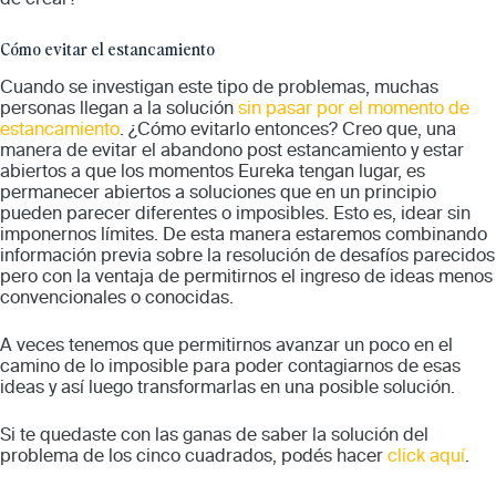
Cómo evitar el estancamiento
Cuando se investigan este tipo de problemas, muchas
personas llegan a la solución
sin pasar por el momento de
estancamiento
. ¿Cómo evitarlo entonces? Creo que, una
manera de evitar el abandono post estancamiento y estar
abiertos a que los momentos Eureka tengan lugar, es
permanecer abiertos a soluciones que en un principio
pueden parecer diferentes o imposibles. Esto es, idear sin
imponernos límites. De esta manera estaremos combinando
información previa sobre la resolución de desafíos parecidos
pero con la ventaja de permitirnos el ingreso de ideas menos
convencionales o conocidas.
A veces tenemos que permitirnos avanzar un poco en el
camino de lo imposible para poder contagiarnos de esas
ideas y así luego transformarlas en una posible solución.
Si te quedaste con las ganas de saber la solución del
problema de los cinco cuadrados, podés hacer
click aquí
.