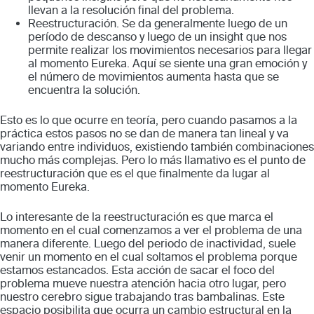
llevan a la resolución final del problema.
Reestructuración.
Se da generalmente luego de un
período de descanso y luego de un
insight
que nos
permite realizar los movimientos necesarios para llegar
al momento Eureka. Aquí se siente una gran emoción y
el número de movimientos aumenta hasta que se
encuentra la solución.
Esto es lo que ocurre en teoría, pero cuando pasamos a la
práctica estos pasos no se dan de manera tan lineal y va
variando entre individuos, existiendo también combinaciones
mucho más complejas. Pero lo más llamativo es el punto de
reestructuración que es el que finalmente da lugar al
momento Eureka.
Lo interesante de la reestructuración es que marca el
momento en el cual comenzamos a ver el problema de una
manera diferente. Luego del periodo de inactividad, suele
venir un momento en el cual soltamos el problema porque
estamos estancados. Esta acción de sacar el foco del
problema mueve nuestra atención hacia otro lugar, pero
nuestro cerebro sigue trabajando tras bambalinas. Este
espacio posibilita que ocurra un cambio estructural en la