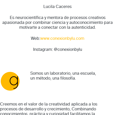
Lucila Caceres
Es neurocientífica y mentora de procesos creativos
apasionada por combinar ciencia y autoconocimiento para
motivarte a conectar con la autenticidad.
Web:
www.conexionbylu.com
Instagram:
@conexionbylu
Somos un laboratorio, una escuela,
un método, una filosofía.
Creemos en el valor de la creatividad aplicada a los
procesos de desarrollo y crecimiento, Combinando
conocimientos, práctica y curiosidad facilitamos la