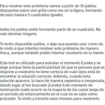
Para resolver este problema vamos a partir de 16 palitos
dispuestos sobre una grilla como ves en la figura, formando
de esta manera 5 cuadrados iguales.
todos los palitos estén formando parte de un cuadrado. No
vale eliminar ninguno.
Si tenés disponible palitos, o algo que puedas usar como tal,
te invito a que intentes resolver este problema de manera
física, aunque también podés intentar resolverlo en tu mente.
Este test es utilizado para estudiar el momento Eureka y se
elige porque tiene la particularidad de que la persona que se
dispone a resolverlo no tiene certeza de cuán lejos está de
encontrar la solución correcta. Además, cuando esta
solución aparece, lo hace de manera repentina e inesperada,
dando lugar al tan buscado ¡Eureka! Este momento de
iluminación suele ocurrir en la mayoría de los casos luego de
un período de estancamiento en el cual no se sabe cómo
proceder. Te invito a tomarte unos minutos para resolverlo.