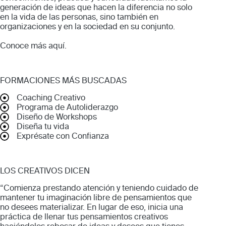
generación de ideas que hacen la diferencia no solo
en la vida de las personas, sino también en
organizaciones y en la sociedad en su conjunto.
Conoce más
aquí
.
FORMACIONES MÁS BUSCADAS
Coaching Creativo
Programa de Autoliderazgo
Diseño de Workshops
Diseña tu vida
Exprésate con Confianza
LOS CREATIVOS DICEN
“Comienza prestando atención y teniendo cuidado de
mantener tu imaginación libre de pensamientos que
no desees materializar. En lugar de eso, inicia una
práctica de llenar tus pensamientos creativos