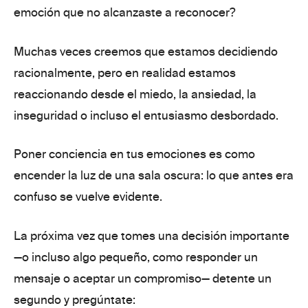
emoción que no alcanzaste a reconocer?
Muchas veces
creemos que estamos decidiendo
racionalmente
,
pero en
realidad estamos
reaccionando desde el miedo, la ansiedad, la
inseguridad o incluso el entusiasmo desbordado
.
Poner conciencia en tus emociones
es como
encender la luz de una sala
oscura:
lo que antes era
confuso se vuelve evidente.
La próxima vez que tomes una decisión importante
—o incluso algo pequeño, como responder un
mensaje o aceptar un compromiso— detente un
segundo y pregúntate: