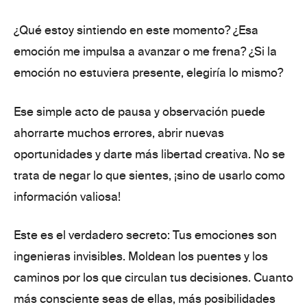
¿Qué estoy sintiendo en este momento?
¿Esa
emoción me impulsa a avanzar o me frena?
¿Si la
emoción no estuviera presente, elegiría lo mismo?
Ese simple acto de pausa y observación puede
ahorrarte muchos errores
, abrir
nuevas
oportunidades
y darte
más libertad creativa
. No se
trata de negar lo que sientes, ¡sino de usarlo como
información valiosa!
Este es el verdadero secreto:
Tus emociones son
ingenieras invisibles
. Moldean los puentes y los
caminos por los que circulan tus decisiones.
Cuanto
más consciente seas de ellas, más posibilidades