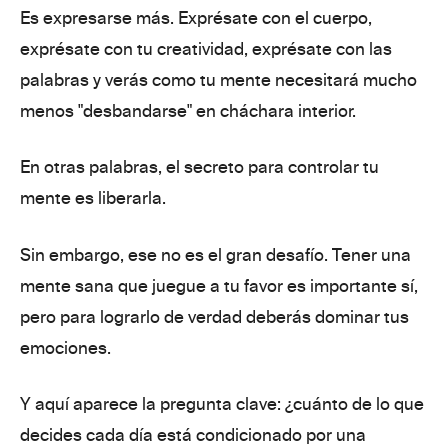
Es expresarse más.
Exprésate con
el cuerpo
,
exprésate con
tu creatividad
, exprésate con
las
palabras
y verás como tu mente necesitará mucho
menos "desbandarse" en cháchara interior.
En otras palabras,
el secreto para controlar tu
mente es liberarla
.
Sin embargo, ese no es el gran desafío. Tener una
mente sana que juegue a tu favor es importante sí,
pero para lograrlo de verdad deberás
dominar tus
emociones
.
Y aquí aparece
la pregunta clave
:
¿cuánto de lo que
decides cada día está
condicionado por una