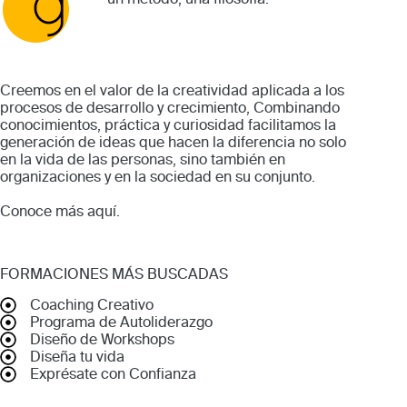
Creemos en el valor de la creatividad aplicada a los
procesos de desarrollo y crecimiento, Combinando
conocimientos, práctica y curiosidad facilitamos la
generación de ideas que hacen la diferencia no solo
en la vida de las personas, sino también en
organizaciones y en la sociedad en su conjunto.
Conoce más
aquí
.
FORMACIONES MÁS BUSCADAS
Coaching Creativo
Programa de Autoliderazgo
Diseño de Workshops
Diseña tu vida
Exprésate con Confianza