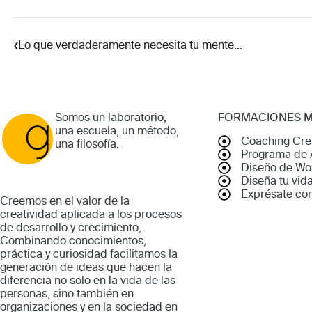
‹
Lo que verdaderamente necesita tu mente…
Somos un laboratorio,
FORMACIONES 
una escuela, un método,
Coaching Cre
una filosofía.
Programa de 
Diseño de Wo
Diseña tu vid
Exprésate co
Creemos en el valor de la
creatividad aplicada a los procesos
de desarrollo y crecimiento,
Combinando conocimientos,
práctica y curiosidad facilitamos la
generación de ideas que hacen la
diferencia no solo en la vida de las
personas, sino también en
organizaciones y en la sociedad en