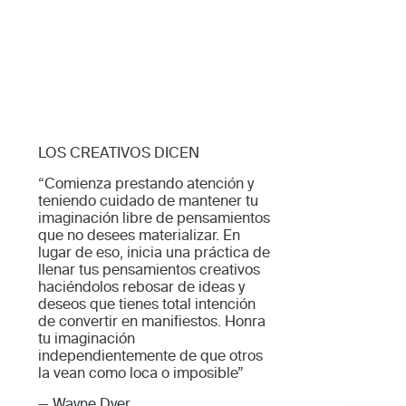
LOS CREATIVOS DICEN
“Comienza prestando atención y
teniendo cuidado de mantener tu
imaginación libre de pensamientos
que no desees materializar. En
lugar de eso, inicia una práctica de
llenar tus pensamientos creativos
haciéndolos rebosar de ideas y
deseos que tienes total intención
de convertir en manifiestos. Honra
tu imaginación
independientemente de que otros
la vean como loca o imposible”
— Wayne Dyer