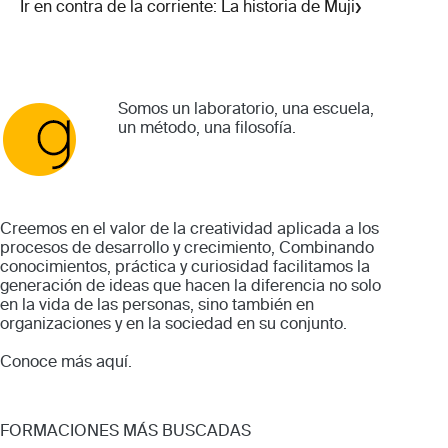
›
Ir en contra de la corriente: La historia de Muji
Somos un laboratorio, una escuela,
un método, una filosofía.
Creemos en el valor de la creatividad aplicada a los
procesos de desarrollo y crecimiento, Combinando
conocimientos, práctica y curiosidad facilitamos la
generación de ideas que hacen la diferencia no solo
en la vida de las personas, sino también en
organizaciones y en la sociedad en su conjunto.
Conoce más
aquí
.
FORMACIONES MÁS BUSCADAS