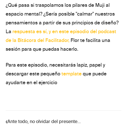
¿Qué pasa si traspolamos los pilares de Muji al
espacio mental? ¿Sería posible "calmar" nuestros
pensamientos a partir de sus principios de diseño?
La
respuesta es sí, y en este
episodio
del podcast
de la Bitácora del Facilitador,
Flor te facilita una
sesión para que puedas hacerlo.
Para este episodio, necesitarás lapiz, papel y
descargar este pequeño
template
que puede
ayudarte en el ejercicio
‹
Ante todo, no olvidar del presente…