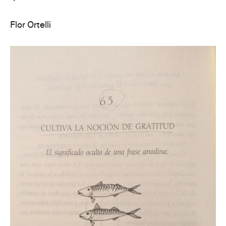
Flor Ortelli