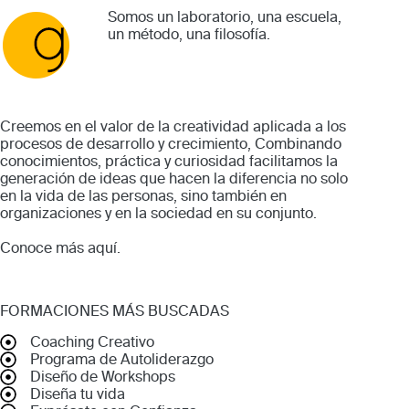
Somos un laboratorio, una escuela,
un método, una filosofía.
Creemos en el valor de la creatividad aplicada a los
procesos de desarrollo y crecimiento, Combinando
conocimientos, práctica y curiosidad facilitamos la
generación de ideas que hacen la diferencia no solo
en la vida de las personas, sino también en
organizaciones y en la sociedad en su conjunto.
Conoce más
aquí
.
FORMACIONES MÁS BUSCADAS
Coaching Creativo
Programa de Autoliderazgo
Diseño de Workshops
Diseña tu vida