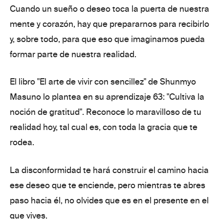
Cuando un sueño o deseo toca la puerta de nuestra
mente y corazón, hay que prepararnos para recibirlo
y, sobre todo, para que eso que imaginamos
pueda
formar parte de nuestra realidad.
El libro "El arte de vivir con sencillez" de Shunmyo
Masuno lo plantea en su aprendizaje 63:
"Cultiva la
noción de gratitud".
Reconoce lo maravilloso de tu
realidad hoy, tal cual es,
con toda la gracia que te
rodea.
La disconformidad te hará construir el camino hacia
ese deseo que te enciende, pero mientras te abres
paso hacia él,
no olvides que es en el presente en el
que vives.