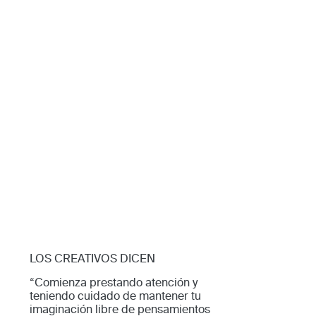
LOS CREATIVOS DICEN
“Comienza prestando atención y
teniendo cuidado de mantener tu
imaginación libre de pensamientos