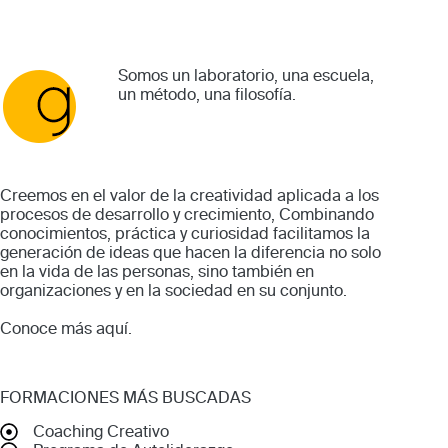
Somos un laboratorio, una escuela,
un método, una filosofía.
Creemos en el valor de la creatividad aplicada a los
procesos de desarrollo y crecimiento, Combinando
conocimientos, práctica y curiosidad facilitamos la
generación de ideas que hacen la diferencia no solo
en la vida de las personas, sino también en
organizaciones y en la sociedad en su conjunto.
Conoce más
aquí
.
FORMACIONES MÁS BUSCADAS
Coaching Creativo