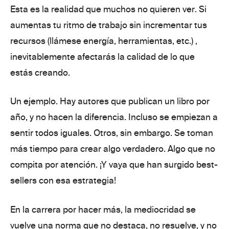
Esta es
la realidad que muchos no quieren ver
. Si
aumentas tu ritmo de trabajo sin incrementar tus
recursos (llámese energía, herramientas, etc.) ,
inevitablemente afectarás la calidad de lo que
estás creando.
Un ejemplo. Hay autores que publican un libro por
año, y no hacen la diferencia. Incluso se empiezan a
sentir todos iguales. Otros, sin embargo.
Se toman
más
tiempo para crear algo verdadero
. Algo que
no
compita por atención
. ¡Y vaya que han surgido best-
sellers con esa estrategia!
En la carrera por hacer más, la mediocridad se
vuelve una norma que no
destaca, no resuelve, y no