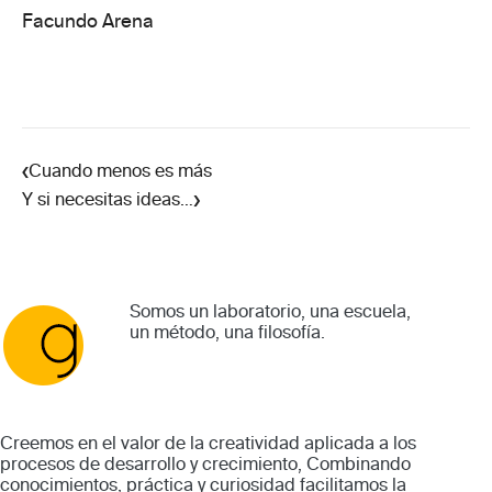
Facundo Arena
‹
Cuando menos es más
›
Y si necesitas ideas…
Somos un laboratorio, una escuela,
un método, una filosofía.
Creemos en el valor de la creatividad aplicada a los
procesos de desarrollo y crecimiento, Combinando
conocimientos, práctica y curiosidad facilitamos la