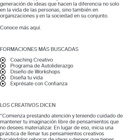
generación de ideas que hacen la diferencia no solo
en la vida de las personas, sino también en
organizaciones y en la sociedad en su conjunto.
Conoce más
aquí
.
FORMACIONES MÁS BUSCADAS
Coaching Creativo
Programa de Autoliderazgo
Diseño de Workshops
Diseña tu vida
Exprésate con Confianza
LOS CREATIVOS DICEN
“Comienza prestando atención y teniendo cuidado de
mantener tu imaginación libre de pensamientos que
no desees materializar. En lugar de eso, inicia una
práctica de llenar tus pensamientos creativos
haciéndolos rebosar de ideas y deseos que tienes