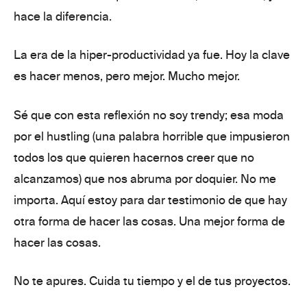
hace la diferencia.
La era de la hiper-productividad ya fue
. Hoy la clave
es hacer menos, pero mejor.
Mucho mejor.
Sé que con esta reflexión no soy trendy; esa moda
por el
hustling
(una palabra horrible que impusieron
todos los que quieren hacernos creer que no
alcanzamos) que nos abruma por doquier. No me
importa. Aquí estoy para dar testimonio de que hay
otra forma de hacer las cosas.
Una mejor forma de
hacer las cosas.
No te apures. Cuida tu tiempo y el de tus proyectos.