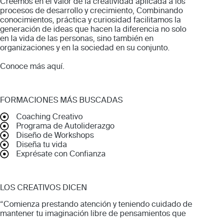
Creemos en el valor de la creatividad aplicada a los
procesos de desarrollo y crecimiento, Combinando
conocimientos, práctica y curiosidad facilitamos la
generación de ideas que hacen la diferencia no solo
en la vida de las personas, sino también en
organizaciones y en la sociedad en su conjunto.
Conoce más
aquí
.
FORMACIONES MÁS BUSCADAS
Coaching Creativo
Programa de Autoliderazgo
Diseño de Workshops
Diseña tu vida
Exprésate con Confianza
LOS CREATIVOS DICEN
“Comienza prestando atención y teniendo cuidado de
mantener tu imaginación libre de pensamientos que