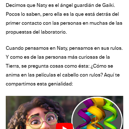
Decimos que Naty es el ángel guardián de Gaiki.
Pocos lo saben, pero ella es la que está detrás del
primer contacto con las personas en muchas de las
propuestas del laboratorio.
Cuando pensamos en Naty, pensamos en sus rulos.
Y como es de las personas más curiosas de la
Tierra, se pregunta cosas como ésta:
¿Cómo se
anima en
las películas el cabello con rulos? Aquí te
compartimos esta genialidad: