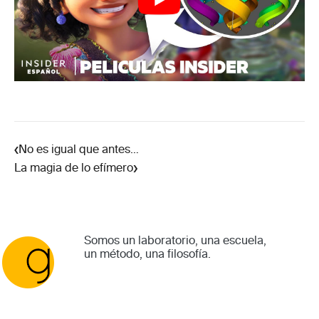
‹
No es igual que antes…
›
La magia de lo efímero
Somos un laboratorio, una escuela,
un método, una filosofía.