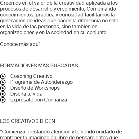
Creemos en el valor de la creatividad aplicada a los
procesos de desarrollo y crecimiento, Combinando
conocimientos, práctica y curiosidad facilitamos la
generación de ideas que hacen la diferencia no solo
en la vida de las personas, sino también en
organizaciones y en la sociedad en su conjunto.
Conoce más
aquí
.
FORMACIONES MÁS BUSCADAS
Coaching Creativo
Programa de Autoliderazgo
Diseño de Workshops
Diseña tu vida
Exprésate con Confianza
LOS CREATIVOS DICEN
“Comienza prestando atención y teniendo cuidado de
mantener tu imaginación libre de pensamientos que