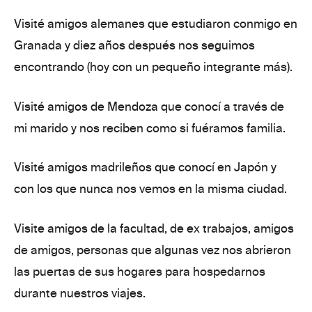
Visité amigos alemanes que estudiaron conmigo en
Granada y diez años después nos seguimos
encontrando
(hoy con un pequeño integrante más).
Visité amigos de Mendoza que conocí a través de
mi marido y nos reciben
como si fuéramos familia
.
Visité amigos madrileños que conocí en Japón y
con los que nunca nos vemos en la misma ciudad.
Visite amigos de la facultad, de ex trabajos, amigos
de amigos, personas que algunas vez
nos abrieron
las puertas
de sus hogares para hospedarnos
durante nuestros viajes.