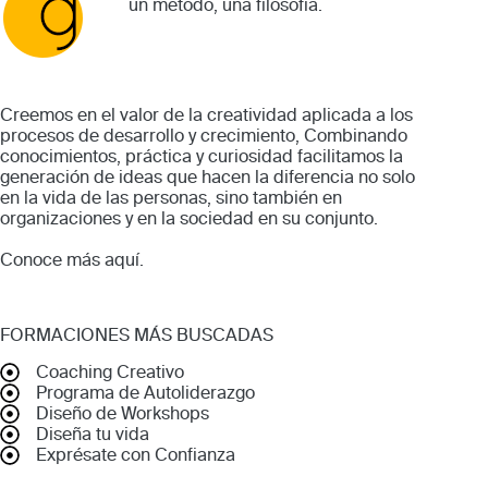
un método, una filosofía.
Creemos en el valor de la creatividad aplicada a los
procesos de desarrollo y crecimiento, Combinando
conocimientos, práctica y curiosidad facilitamos la
generación de ideas que hacen la diferencia no solo
en la vida de las personas, sino también en
organizaciones y en la sociedad en su conjunto.
Conoce más
aquí
.
FORMACIONES MÁS BUSCADAS
Coaching Creativo
Programa de Autoliderazgo
Diseño de Workshops
Diseña tu vida
Exprésate con Confianza