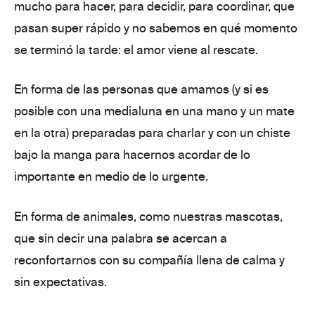
mucho para hacer, para decidir, para coordinar, que
pasan super rápido y no sabemos en qué momento
se terminó la tarde:
el amor viene al rescate.
En forma de las
personas que amamos
(y si es
posible con una medialuna en una mano y un mate
en la otra) preparadas para charlar y con un chiste
bajo la manga para hacernos
acordar de lo
importante en medio de lo urgente.
En forma de animales,
como nuestras mascotas
,
que sin decir una palabra se acercan a
reconfortarnos con su compañía llena de calma y
sin expectativas.