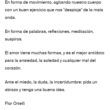
En
forma de movimiento,
agitando nuestro cuerpo
con un buen ejercicio que nos "despioje" de la mala
onda.
En forma de
palabras, reflexiones, meditación,
suspiros.
El amor tiene muchas formas, y es el mejor
antídoto
para la ansiedad, la soledad y
cualquier mal del
corazón.
Ante el miedo, la duda, la incertidumbre: pida un
abrazo y tenga una
buena idea.
Flor Ortelli