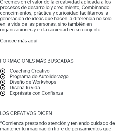
Creemos en el valor de la creatividad aplicada a los
procesos de desarrollo y crecimiento, Combinando
conocimientos, práctica y curiosidad facilitamos la
generación de ideas que hacen la diferencia no solo
en la vida de las personas, sino también en
organizaciones y en la sociedad en su conjunto.
Conoce más
aquí
.
FORMACIONES MÁS BUSCADAS
Coaching Creativo
Programa de Autoliderazgo
Diseño de Workshops
Diseña tu vida
Exprésate con Confianza
LOS CREATIVOS DICEN
“Comienza prestando atención y teniendo cuidado de
mantener tu imaginación libre de pensamientos que