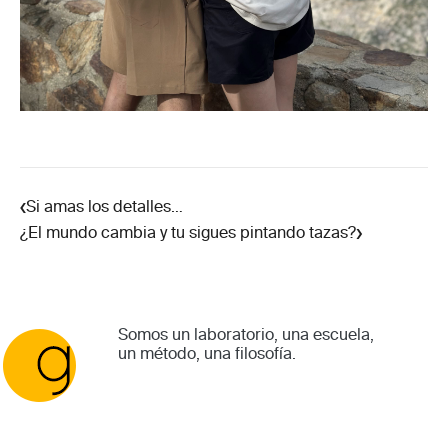
‹
Si amas los detalles…
›
¿El mundo cambia y tu sigues pintando tazas?
Somos un laboratorio, una escuela,
un método, una filosofía.