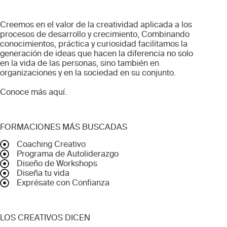
Creemos en el valor de la creatividad aplicada a los
procesos de desarrollo y crecimiento, Combinando
conocimientos, práctica y curiosidad facilitamos la
generación de ideas que hacen la diferencia no solo
en la vida de las personas, sino también en
organizaciones y en la sociedad en su conjunto.
Conoce más
aquí
.
FORMACIONES MÁS BUSCADAS
Coaching Creativo
Programa de Autoliderazgo
Diseño de Workshops
Diseña tu vida
Exprésate con Confianza
LOS CREATIVOS DICEN