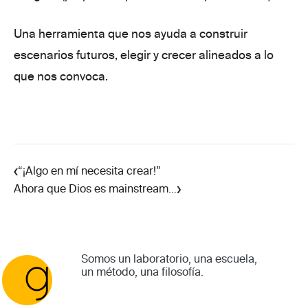
Una herramienta que nos ayuda a
construir
escenarios futuros, elegir y
crecer alineados a lo
que nos convoca.
‹
“¡Algo en mí necesita crear!”
›
Ahora que Dios es mainstream…
Somos un laboratorio, una escuela,
un método, una filosofía.