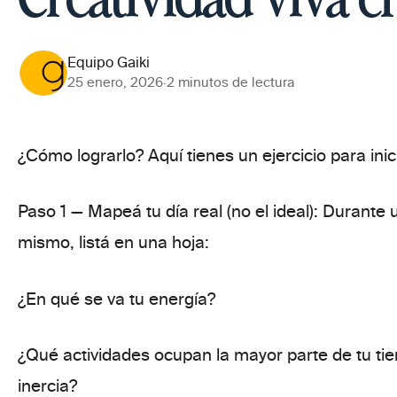
Equipo Gaiki
25 enero, 2026
·
2 minutos de lectura
¿Cómo lograrlo? Aquí tienes
un ejercicio para in
Paso 1 — Mapeá tu día real (no el ideal):
Durante u
mismo, listá en una hoja:
¿En qué se va tu energía?
¿Qué actividades ocupan la mayor parte de tu t
inercia?