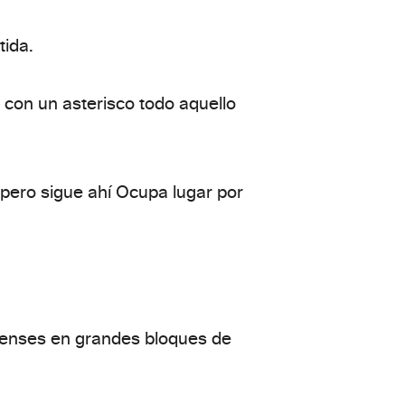
tida.
con un asterisco todo aquello
 pero sigue ahí Ocupa lugar por
ienses en grandes bloques de