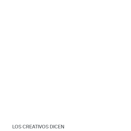
LOS CREATIVOS DICEN